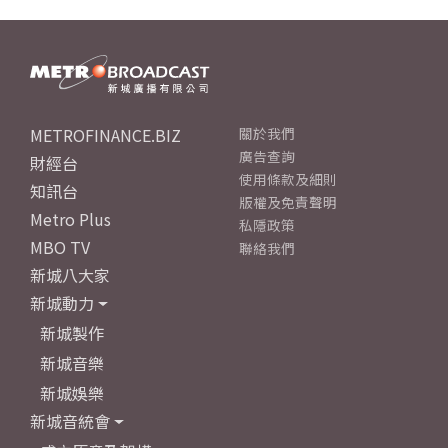
METROFINANCE.BIZ
關於我們
廣告查詢
財經台
使用條款及細則
知訊台
版權及免責聲明
Metro Plus
私隱政策
MBO TV
聯絡我們
新城八大家
新城動力
新城製作
新城音樂
新城娛樂
新城音統會