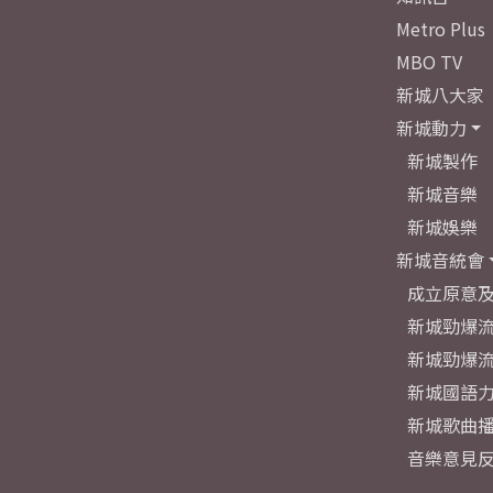
Metro Plus
MBO TV
新城八大家
新城動力
新城製作
新城音樂
新城娛樂
新城音統會
成立原意
新城勁爆流
新城勁爆流
新城國語
新城歌曲
音樂意見