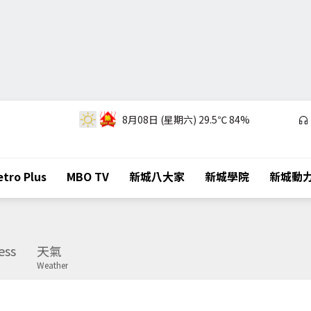
8月08日 (星期六)
29.5℃
84%
tro Plus
MBO TV
新城八大家
新城學院
新城動
ess
天氣
Weather