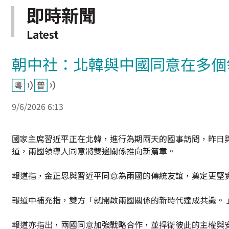
即時新聞
Latest
朝中社：北韓與中國同意在多個
9/6/2026 6:13
國家主席習近平正在北韓，進行為期兩天的國事訪問，昨日
道，兩國領導人同意將雙邊關係推向新篇章。
報道指，金正恩與習近平同意為兩國的傳統友誼，奠定更堅
報道中補充指，雙方「就開啟兩國關係的新時代達成共識。 
報道亦指出，兩國同意加強戰略合作，並捍衛彼此的主權與