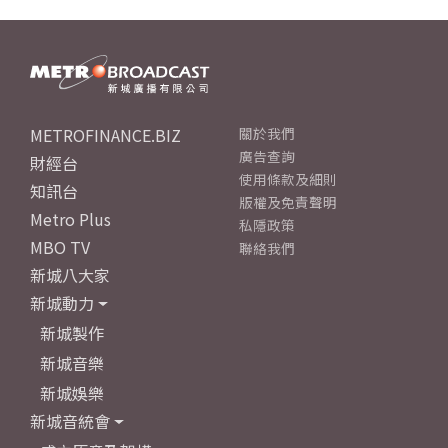
METROFINANCE.BIZ
關於我們
廣告查詢
財經台
使用條款及細則
知訊台
版權及免責聲明
Metro Plus
私隱政策
MBO TV
聯絡我們
新城八大家
新城動力
新城製作
新城音樂
新城娛樂
新城音統會