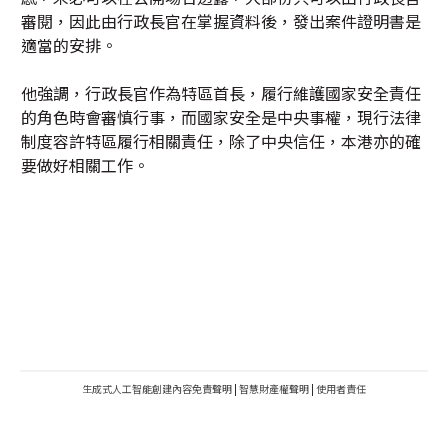
審閱，因此由行政長官在掌握資料後，發出案件證明書是
適當的安排。
他強調，行政長官作為特區首長，履行維護國家安全責任
的角色時會審慎行事，而國家安全是中央事權，現行法律
制度容許特區履行相關責任，除了中央信任，本港亦的確
要做好相關工作。
生成式人工智能創建內容免責聲明
|
智慧財產權聲明
|
使用者責任