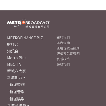
METROFINANCE.BIZ
關於我們
廣告查詢
財經台
使用條款及細則
知訊台
版權及免責聲明
Metro Plus
私隱政策
MBO TV
聯絡我們
新城八大家
新城動力
新城製作
新城音樂
新城娛樂
新城音統會