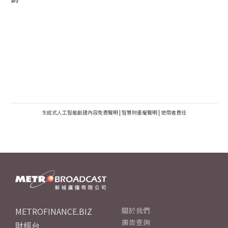
生成式人工智能創建內容免責聲明
|
智慧財產權聲明
|
使用者責任
METROFINANCE.BIZ
關於我們
廣告查詢
財經台