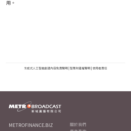
用。
生成式人工智能創建內容免責聲明
|
智慧財產權聲明
|
使用者責任
METROFINANCE.BIZ
關於我們