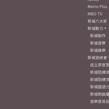
Metro Plus
MBO TV
新城八大家
新城動力
新城製作
新城音樂
新城娛樂
新城音統會
成立原意
新城勁爆流
新城勁爆流
新城國語
新城歌曲
音樂意見