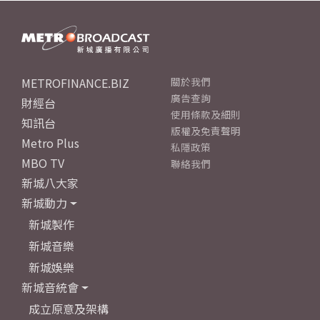
METROFINANCE.BIZ
關於我們
廣告查詢
財經台
使用條款及細則
知訊台
版權及免責聲明
Metro Plus
私隱政策
MBO TV
聯絡我們
新城八大家
新城動力
新城製作
新城音樂
新城娛樂
新城音統會
成立原意及架構