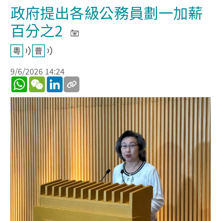
政府提出各級公務員劃一加薪
百分之2
9/6/2026 14:24
WhatsApp
WeChat
LinkedIn