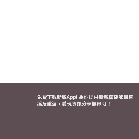
免費下載新城App! 為你提供新城廣播節目直
播及重溫，體現資訊分享無界限！