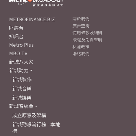
METROFINANCE.BIZ
關於我們
廣告查詢
財經台
使用條款及細則
知訊台
版權及免責聲明
Metro Plus
私隱政策
MBO TV
聯絡我們
新城八大家
新城動力
新城製作
新城音樂
新城娛樂
新城音統會
成立原意及架構
新城勁爆流行榜 - 本地
榜