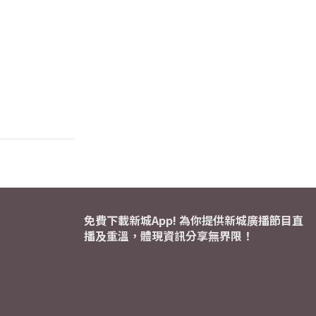
免費下載新城App! 為你提供新城廣播節目直
播及重溫，體現資訊分享無界限！