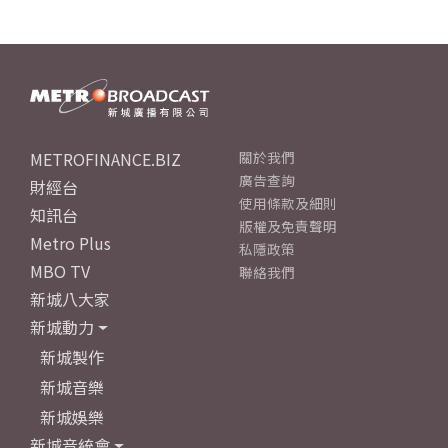
METROFINANCE.BIZ
關於我們
廣告查詢
財經台
使用條款及細則
知訊台
版權及免責聲明
Metro Plus
私隱政策
MBO TV
聯絡我們
新城八大家
新城動力
新城製作
新城音樂
新城娛樂
新城音統會