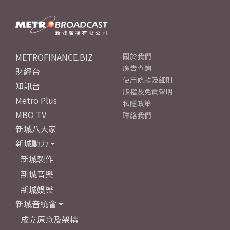
METROFINANCE.BIZ
關於我們
廣告查詢
財經台
使用條款及細則
知訊台
版權及免責聲明
Metro Plus
私隱政策
MBO TV
聯絡我們
新城八大家
新城動力
新城製作
新城音樂
新城娛樂
新城音統會
成立原意及架構