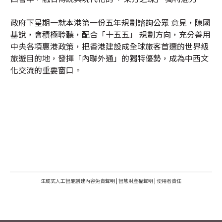
政府下星期一就本港第一份五年規劃諮詢公眾 意見，陳國
基說，會積極聆聽，配合「十五五」 規劃方向，充分善用
中央各項惠港政策，把香港建設成全球旅客首選的世界級
旅遊目的地，發揮「內聯外通」的獨特優勢，成為中西文
化交流的重要窗口。
生成式人工智能創建內容免責聲明
|
智慧財產權聲明
|
使用者責任