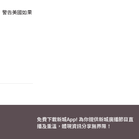
，警告美國如果
免費下載新城App! 為你提供新城廣播節目直
播及重溫，體現資訊分享無界限！