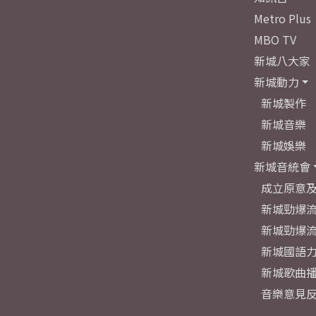
Metro Plus
MBO TV
新城八大家
新城動力
新城製作
新城音樂
新城娛樂
新城音統會
成立原意
新城勁爆流
新城勁爆流
新城國語
新城歌曲
音樂意見