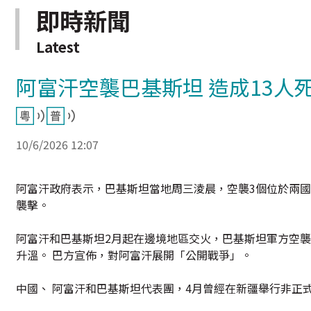
即時新聞
Latest
阿富汗空襲巴基斯坦 造成13人
10/6/2026 12:07
阿富汗政府表示，巴基斯坦當地周三淩晨，空襲3個位於兩國邊
襲擊。
阿富汗和巴基斯坦2月起在邊境地區交火，巴基斯坦軍方空
升溫。 巴方宣佈，對阿富汗展開「公開戰爭」。
中國、 阿富汗和巴基斯坦代表團，4月曾經在新疆舉行非正