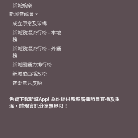
新城娛樂
新城音統會
成立原意及架構
新城勁爆流行榜 - 本地
榜
新城勁爆流行榜 - 外語
榜
新城國語力排行榜
新城歌曲播放榜
音樂意見反映
免費下載新城App! 為你提供新城廣播節目直播及重
溫，體現資訊分享無界限！