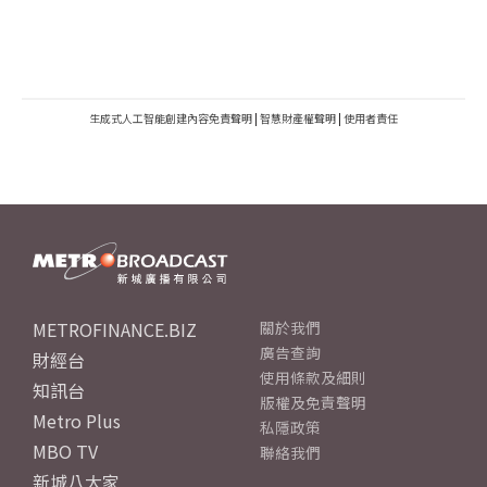
生成式人工智能創建內容免責聲明
|
智慧財產權聲明
|
使用者責任
METROFINANCE.BIZ
關於我們
廣告查詢
財經台
使用條款及細則
知訊台
版權及免責聲明
Metro Plus
私隱政策
MBO TV
聯絡我們
新城八大家