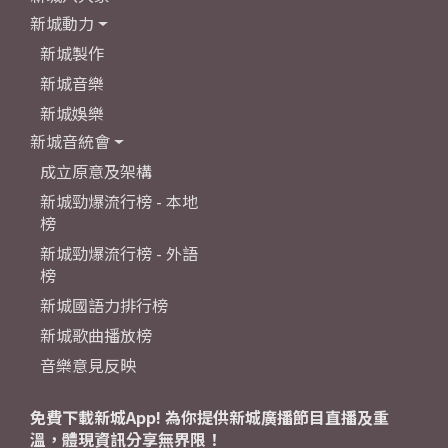
新城動力
新城製作
新城音樂
新城娛樂
新城音統會
成立原意及架構
新城勁爆流行榜 - 本地
榜
新城勁爆流行榜 - 外語
榜
新城國語力排行榜
新城歌曲播放榜
音樂意見反映
免費下載新城App! 為你提供新城廣播節目直播及重
溫，體現資訊分享無界限！