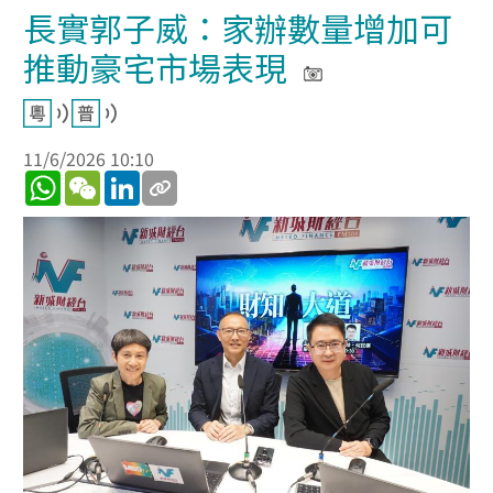
長實郭子威：家辦數量增加可
推動豪宅市場表現
11/6/2026 10:10
WhatsApp
WeChat
LinkedIn