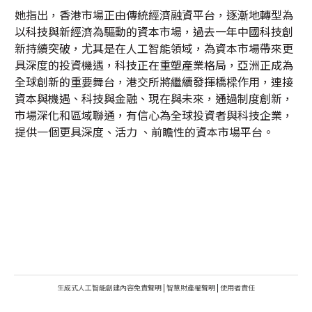
她指出，香港市場正由傳統經濟融資平台，逐漸地轉型為
以科技與新經濟為驅動的資本市場，過去一年中國科技創
新持續突破，尤其是在人工智能領域，為資本市場帶來更
具深度的投資機遇，科技正在重塑產業格局，亞洲正成為
全球創新的重要舞台，港交所將繼續發揮橋樑作用，連接
資本與機遇、科技與金融、現在與未來，通過制度創新，
市場深化和區域聯通，有信心為全球投資者與科技企業，
提供一個更具深度、活力 、前瞻性的資本市場平台。
生成式人工智能創建內容免責聲明
|
智慧財產權聲明
|
使用者責任