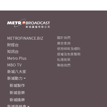
METROFINANCE.BIZ
關於我們
廣告查詢
財經台
使用條款及細則
知訊台
版權及免責聲明
Metro Plus
私隱政策
MBO TV
聯絡我們
新城八大家
新城動力
新城製作
新城音樂
新城娛樂
新城音統會