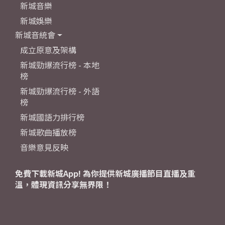
新城音樂
新城娛樂
新城音統會
成立原意及架構
新城勁爆流行榜 - 本地
榜
新城勁爆流行榜 - 外語
榜
新城國語力排行榜
新城歌曲播放榜
音樂意見反映
免費下載新城App! 為你提供新城廣播節目直播及重
溫，體現資訊分享無界限！