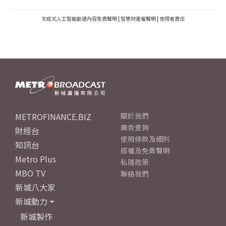
生成式人工智能創建內容免責聲明
|
智慧財產權聲明
|
使用者責任
METROFINANCE.BIZ
關於我們
廣告查詢
財經台
使用條款及細則
知訊台
版權及免責聲明
Metro Plus
私隱政策
MBO TV
聯絡我們
新城八大家
新城動力
新城製作