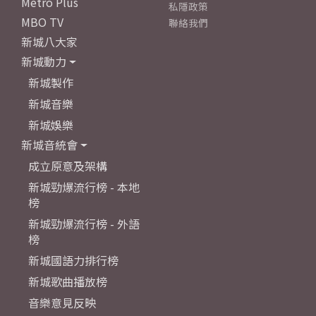
Metro Plus
私隱政策
MBO TV
聯絡我們
新城八大家
新城動力
新城製作
新城音樂
新城娛樂
新城音統會
成立原意及架構
新城勁爆流行榜 - 本地
榜
新城勁爆流行榜 - 外語
榜
新城國語力排行榜
新城歌曲播放榜
音樂意見反映