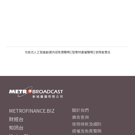
生成式人工智能創建內容免責聲明
|
智慧財產權聲明
|
使用者責任
METROFINANCE.BIZ
關於我們
廣告查詢
財經台
使用條款及細則
知訊台
版權及免責聲明