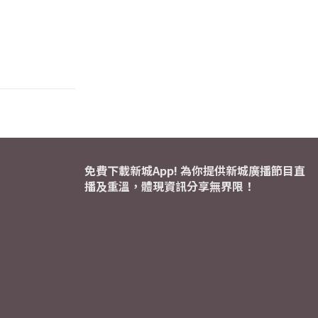
免費下載新城App! 為你提供新城廣播節目直
播及重溫，體現資訊分享無界限！