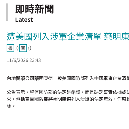
即時新聞
Latest
遭美國列入涉軍企業清單 藥明
11/6/2026 23:43
內地醫藥公司藥明康德，被美國國防部列入中國軍事企業清
公告表示，堅信國防部的決定是錯誤，而且缺乏事實依據或
求，包括宣告國防部將藥明康德列入清單的決定無效，作廢
除。