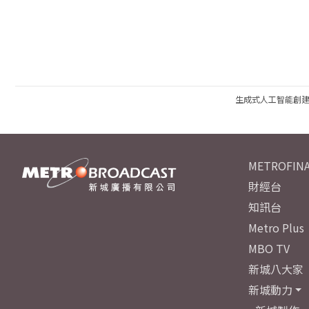
生成式人工智能創
METROFINA
財經台
知訊台
Metro Plus
MBO TV
新城八大家
新城動力