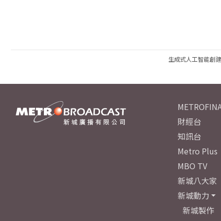
生成式人工智能創
METROFINA
財經台
知訊台
Metro Plus
MBO TV
新城八大家
新城動力
新城製作