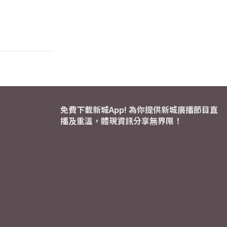
免費下載新城App! 為你提供新城廣播節目直
播及重溫，體現資訊分享無界限！