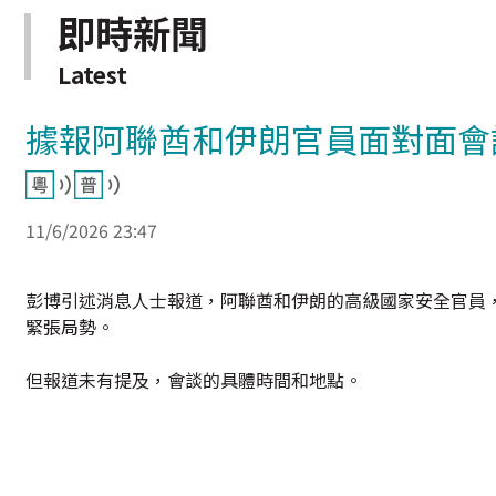
即時新聞
Latest
據報阿聯酋和伊朗官員面對面會
11/6/2026 23:47
彭博引述消息人士報道，阿聯酋和伊朗的高級國家安全官員
緊張局勢。
但報道未有提及，會談的具體時間和地點。