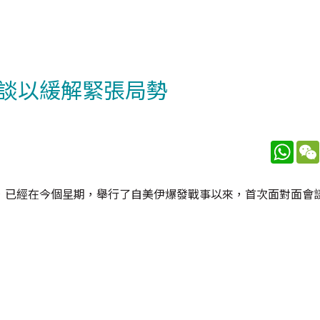
談以緩解緊張局勢
What
，已經在今個星期，舉行了自美伊爆發戰事以來，首次面對面會