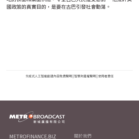
國政策的真實目的，是要在古巴引發社會動蕩。
生成式人工智能創建內容免責聲明
|
智慧財產權聲明
|
使用者責任
METROFINANCE.BIZ
關於我們