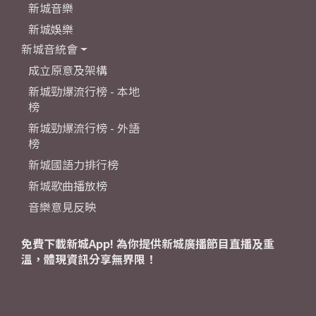
新城音樂
新城娛樂
新城音統會
成立原意及架構
新城勁爆流行榜 - 本地
榜
新城勁爆流行榜 - 外語
榜
新城國語力排行榜
新城歌曲播放榜
音樂意見反映
免費下載新城App! 為你提供新城廣播節目直播及重
溫，體現資訊分享無界限！