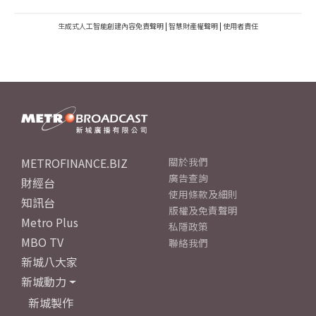
生成式人工智能創建內容免責聲明
|
智慧財產權聲明
|
使用者責任
METROFINANCE.BIZ
關於我們
廣告查詢
財經台
使用條款及細則
知訊台
版權及免責聲明
Metro Plus
私隱政策
MBO TV
聯絡我們
新城八大家
新城動力
新城製作