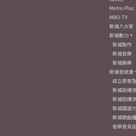
Metro Plus
MBO TV
新城八大家
新城動力
新城製作
新城音樂
新城娛樂
新城音統會
成立原意
新城勁爆流
新城勁爆流
新城國語
新城歌曲
音樂意見