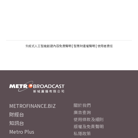
生成式人工智能創建內容免責聲明
|
智慧財產權聲明
|
使用者責任
METROFINANCE.BIZ
關於我們
廣告查詢
財經台
使用條款及細則
知訊台
版權及免責聲明
Metro Plus
私隱政策