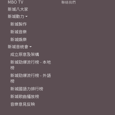
MBO TV
聯絡我們
新城八大家
新城動力
新城製作
新城音樂
新城娛樂
新城音統會
成立原意及架構
新城勁爆流行榜 - 本地
榜
新城勁爆流行榜 - 外語
榜
新城國語力排行榜
新城歌曲播放榜
音樂意見反映