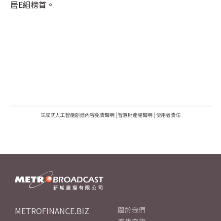
居E組榜首。
生成式人工智能創建內容免責聲明
|
智慧財產權聲明
|
使用者責任
METROFINANCE.BIZ
關於我們