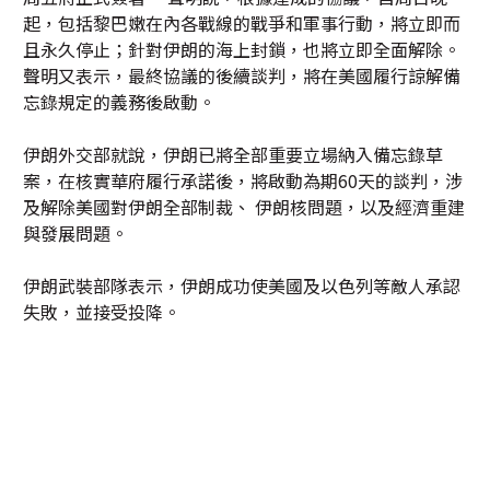
起，包括黎巴嫩在內各戰線的戰爭和軍事行動，將立即而
且永久停止；針對伊朗的海上封鎖，也將立即全面解除。
聲明又表示，最終協議的後續談判，將在美國履行諒解備
忘錄規定的義務後啟動。
伊朗外交部就說，伊朗已將全部重要立場納入備忘錄草
案，在核實華府履行承諾後，將啟動為期60天的談判，涉
及解除美國對伊朗全部制裁、 伊朗核問題，以及經濟重建
與發展問題。
伊朗武裝部隊表示，伊朗成功使美國及以色列等敵人承認
失敗，並接受投降。