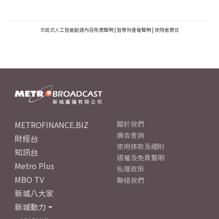
生成式人工智能創建內容免責聲明
|
智慧財產權聲明
|
使用者責任
METROFINANCE.BIZ
關於我們
廣告查詢
財經台
使用條款及細則
知訊台
版權及免責聲明
Metro Plus
私隱政策
MBO TV
聯絡我們
新城八大家
新城動力