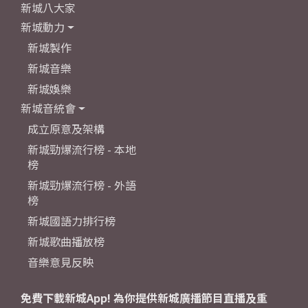
新城八大家
新城動力
新城製作
新城音樂
新城娛樂
新城音統會
成立原意及架構
新城勁爆流行榜 - 本地
榜
新城勁爆流行榜 - 外語
榜
新城國語力排行榜
新城歌曲播放榜
音樂意見反映
免費下載新城App! 為你提供新城廣播節目直播及重