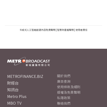
生成式人工智能創建內容免責聲明
|
智慧財產權聲明
|
使用者責任
METROFINANCE.BIZ
關於我們
廣告查詢
財經台
使用條款及細則
知訊台
版權及免責聲明
Metro Plus
私隱政策
MBO TV
聯絡我們