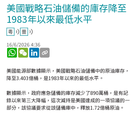
美國戰略石油儲備的庫存降至
1983年以來最低水平
16/6/2026 4:36
WhatsApp
WeChat
LinkedIn
美國能源部數據顯示，美國戰略石油儲備中的原油庫存，
降至3.403億桶，是1983年以來的最低水平。
數據顯示，政府應急儲備的庫存減少了890萬桶，是有記
錄以來第三大降幅，這次減持是美國達成的一項協議的一
部分，該協議要求從該儲備庫中，釋放1.72億桶原油。