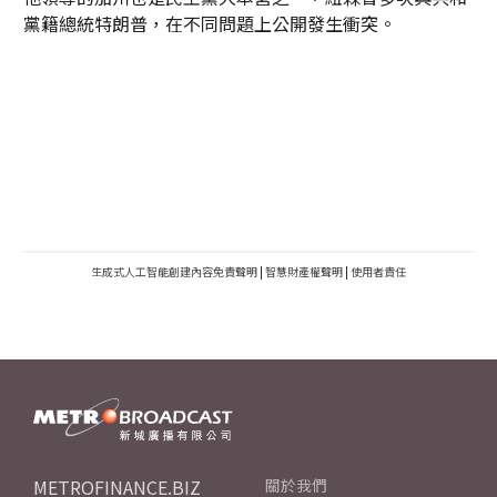
黨籍總統特朗普，在不同問題上公開發生衝突。
生成式人工智能創建內容免責聲明
|
智慧財產權聲明
|
使用者責任
METROFINANCE.BIZ
關於我們