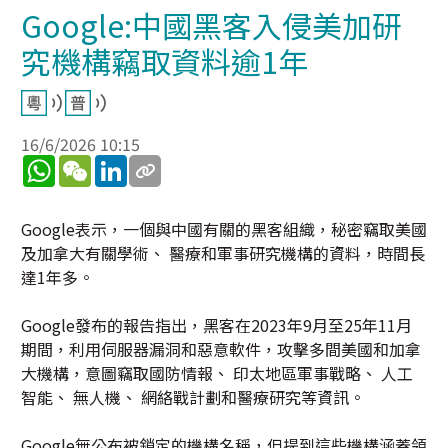
Google:中國黑客入侵美加研
究機構竊取資料逾1年
16/6/2026 10:15
WhatsApp
WeChat
LinkedIn
Google表示，一個與中國有關的黑客組織，秘密竊取美國
及加拿大有關學術、 醫療和軍事研究機構的資料，時間長
達1年多。
Google發布的報告指出，黑客在2023年9月至25年11月
期間，利用伺服器漏洞和惡意軟件，攻擊多間美國和加拿
大機構，意圖竊取國防情報、 印太地區軍事戰略、 人工
智能、 無人機、 網絡戰計劃和醫療研究等資訊。
Google無公布被鎖定的機構名稱，但提到這些機構涵蓋領