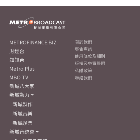
METROFINANCE.BIZ
關於我們
廣告查詢
財經台
使用條款及細則
知訊台
版權及免責聲明
Metro Plus
私隱政策
MBO TV
聯絡我們
新城八大家
新城動力
新城製作
新城音樂
新城娛樂
新城音統會