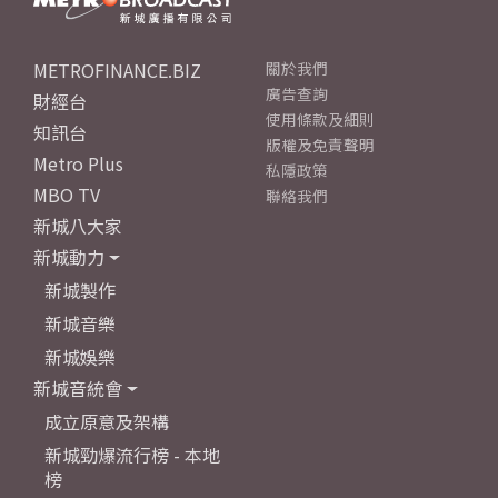
METROFINANCE.BIZ
關於我們
廣告查詢
財經台
使用條款及細則
知訊台
版權及免責聲明
Metro Plus
私隱政策
MBO TV
聯絡我們
新城八大家
新城動力
新城製作
新城音樂
新城娛樂
新城音統會
成立原意及架構
新城勁爆流行榜 - 本地
榜