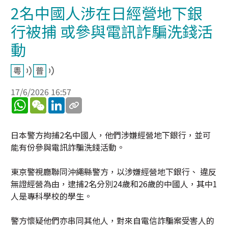
2名中國人涉在日經營地下銀
行被捕 或參與電訊詐騙洗錢活
動
17/6/2026 16:57
WhatsApp
WeChat
LinkedIn
日本警方拘捕2名中國人，他們涉嫌經營地下銀行，並可
能有份參與電訊詐騙洗錢活動。
東京警視廳聯同沖繩縣警方，以涉嫌經營地下銀行、 違反
無證經營為由，逮捕2名分別24歲和26歲的中國人，其中1
人是專科學校的學生。
警方懷疑他們亦串同其他人，對來自電信詐騙案受害人的