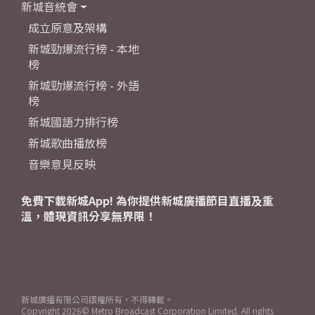
新城音統會
成立原意及架構
新城勁爆流行榜 - 本地
榜
新城勁爆流行榜 - 外語
榜
新城國語力排行榜
新城歌曲播放榜
音樂意見反映
免費下載新城App! 為你提供新城廣播節目直播及重
溫，體現資訊分享無界限！
新城廣播有限公司版權所有，不得轉載。
Copyright
2026© Metro Broadcast Corporation Limited. All rights