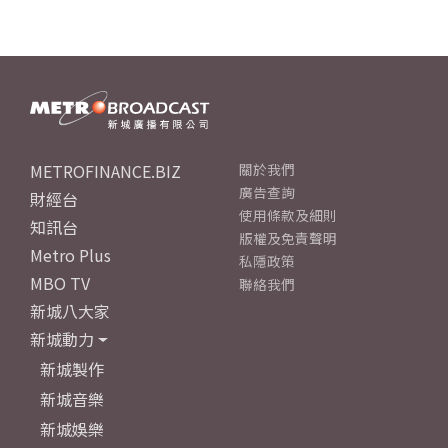
METROFINANCE.BIZ
關於我們
廣告查詢
財經台
使用條款及細則
知訊台
版權及免責聲明
Metro Plus
私隱政策
MBO TV
聯絡我們
新城八大家
新城動力
新城製作
新城音樂
新城娛樂