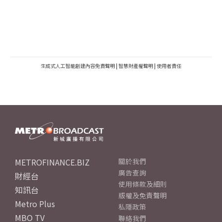
生成式人工智能創建內容免責聲明
|
智慧財產權聲明
|
使用者責任
METROFINANCE.BIZ
關於我們
廣告查詢
財經台
使用條款及細則
知訊台
版權及免責聲明
Metro Plus
私隱政策
MBO TV
聯絡我們