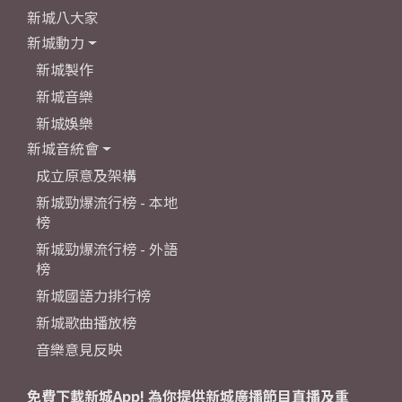
新城八大家
新城動力
新城製作
新城音樂
新城娛樂
新城音統會
成立原意及架構
新城勁爆流行榜 - 本地
榜
新城勁爆流行榜 - 外語
榜
新城國語力排行榜
新城歌曲播放榜
音樂意見反映
免費下載新城App! 為你提供新城廣播節目直播及重