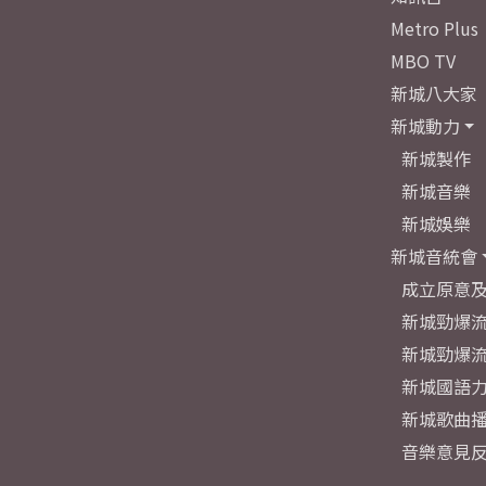
Metro Plus
MBO TV
新城八大家
新城動力
新城製作
新城音樂
新城娛樂
新城音統會
成立原意
新城勁爆流
新城勁爆流
新城國語
新城歌曲
音樂意見