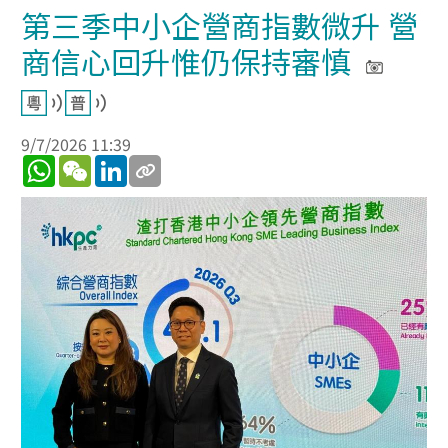
第三季中小企營商指數微升 營
商信心回升惟仍保持審慎
9/7/2026 11:39
WhatsApp
WeChat
LinkedIn