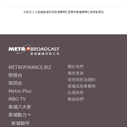
生成式人工智能創建內容免責聲明
|
智慧財產權聲明
|
使用者責任
METROFINANCE.BIZ
關於我們
廣告查詢
財經台
使用條款及細則
知訊台
版權及免責聲明
Metro Plus
私隱政策
MBO TV
聯絡我們
新城八大家
新城動力
新城製作