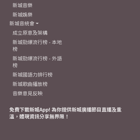
新城音樂
新城娛樂
新城音統會
成立原意及架構
新城勁爆流行榜 - 本地
榜
新城勁爆流行榜 - 外語
榜
新城國語力排行榜
新城歌曲播放榜
音樂意見反映
免費下載新城App! 為你提供新城廣播節目直播及重
溫，體現資訊分享無界限！