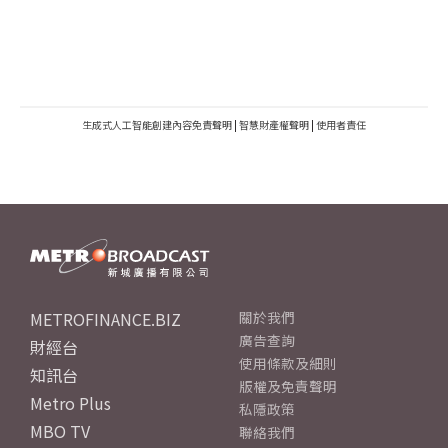
生成式人工智能創建內容免責聲明
|
智慧財產權聲明
|
使用者責任
METROFINANCE.BIZ
關於我們
廣告查詢
財經台
使用條款及細則
知訊台
版權及免責聲明
Metro Plus
私隱政策
MBO TV
聯絡我們