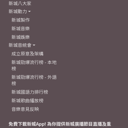
新城八大家
新城動力
新城製作
新城音樂
新城娛樂
新城音統會
成立原意及架構
新城勁爆流行榜 - 本地
榜
新城勁爆流行榜 - 外語
榜
新城國語力排行榜
新城歌曲播放榜
音樂意見反映
免費下載新城App! 為你提供新城廣播節目直播及重