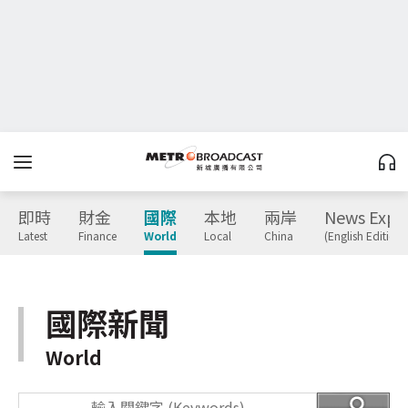
即時
財金
國際
本地
兩岸
News Expr
Latest
Finance
World
Local
China
(English Edition)
國際新聞
World