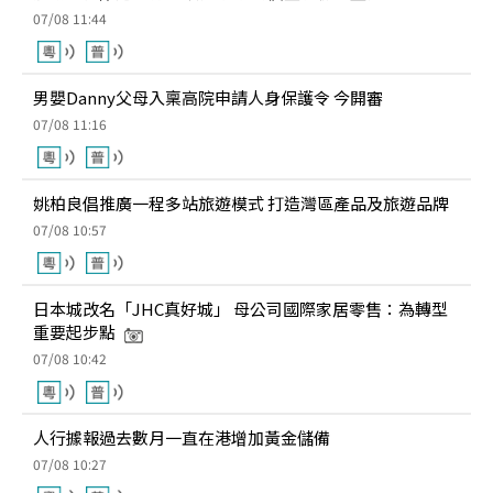
07/08 11:44
男嬰Danny父母入稟高院申請人身保護令 今開審
07/08 11:16
姚柏良倡推廣一程多站旅遊模式 打造灣區產品及旅遊品牌
07/08 10:57
日本城改名「JHC真好城」 母公司國際家居零售：為轉型
重要起步點
07/08 10:42
人行據報過去數月一直在港增加黃金儲備
07/08 10:27