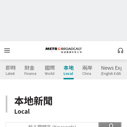
即時
財金
國際
本地
兩岸
News Expr
Latest
Finance
World
Local
China
(English Edition)
本地新聞
Local