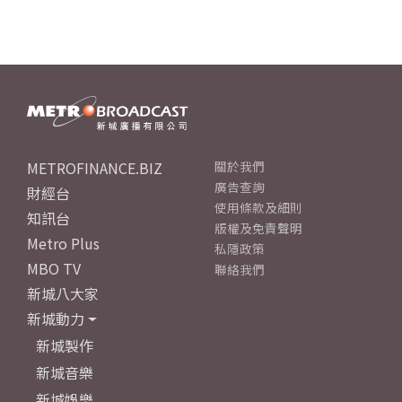
METROFINANCE.BIZ
關於我們
廣告查詢
財經台
使用條款及細則
知訊台
版權及免責聲明
Metro Plus
私隱政策
MBO TV
聯絡我們
新城八大家
新城動力
新城製作
新城音樂
新城娛樂