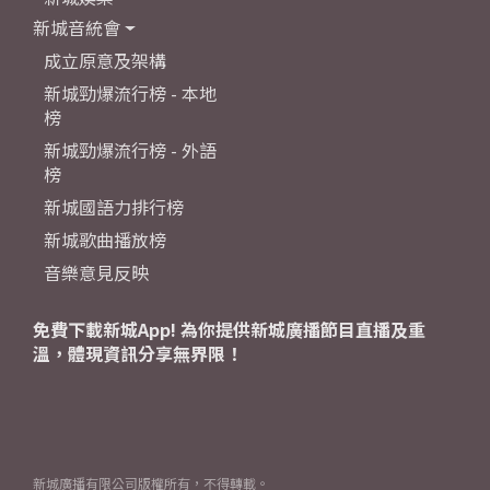
新城音統會
成立原意及架構
新城勁爆流行榜 - 本地
榜
新城勁爆流行榜 - 外語
榜
新城國語力排行榜
新城歌曲播放榜
音樂意見反映
免費下載新城App! 為你提供新城廣播節目直播及重
溫，體現資訊分享無界限！
新城廣播有限公司版權所有，不得轉載。