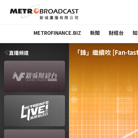
METROFINANCE.BIZ
新聞
財經台
知
「鋒」繼續吹 [Fan-tasti
直播頻道