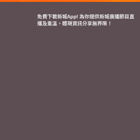
免費下載新城App! 為你提供新城廣播節目直
播及重溫，體現資訊分享無界限！