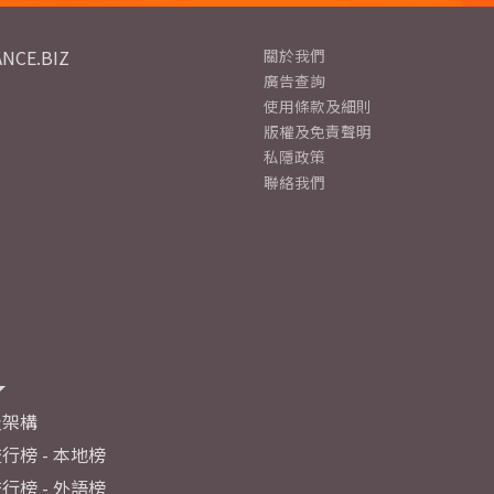
NCE.BIZ
關於我們
廣告查詢
使用條款及細則
版權及免責聲明
私隱政策
聯絡我們
及架構
行榜 - 本地榜
行榜 - 外語榜