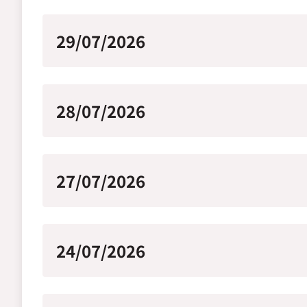
29/07/2026
28/07/2026
27/07/2026
24/07/2026