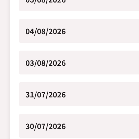
04/08/2026
03/08/2026
31/07/2026
30/07/2026