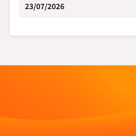
23/07/2026