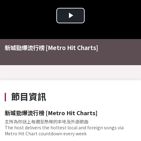
Play
Video
新城勁爆流行榜 [Metro Hit Charts]
節目資訊
新城勁爆流行榜 [Metro Hit Charts]
主持為你送上每週至熱辣的本地及外語歌曲
The host delivers the hottest local and foreign songs via
Metro Hit Chart countdown every week