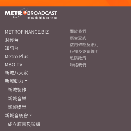
METROFINANCE.BIZ
關於我們
廣告查詢
財經台
使用條款及細則
知訊台
版權及免責聲明
Metro Plus
私隱政策
MBO TV
聯絡我們
新城八大家
新城動力
新城製作
新城音樂
新城娛樂
新城音統會
成立原意及架構