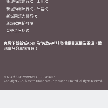
新城勁爆流行榜 - 本地榜
新城勁爆流行榜 - 外語榜
新城國語力排行榜
新城歌曲播放榜
音樂意見反映
免費下載新城App! 為你提供新城廣播節目直播及重溫，體
現資訊分享無界限！
新城廣播有限公司版權所有，不得轉載。
Copyright
2026© Metro Broadcast Corporation Limited. All rights reserved.