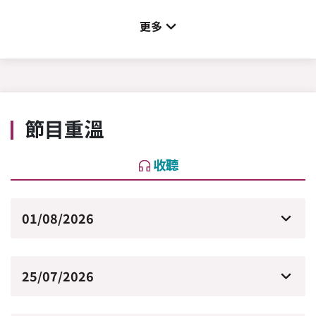
更多
節目重溫
收聽
01/08/2026
25/07/2026