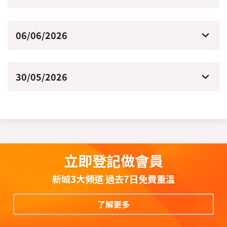
06/06/2026
30/05/2026
立即登記做會員
新城3大頻道 過去7日免費重溫
了解更多