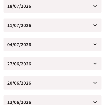
18/07/2026
11/07/2026
04/07/2026
27/06/2026
20/06/2026
13/06/2026