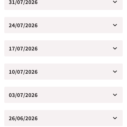
31/07/2026
24/07/2026
17/07/2026
10/07/2026
03/07/2026
26/06/2026