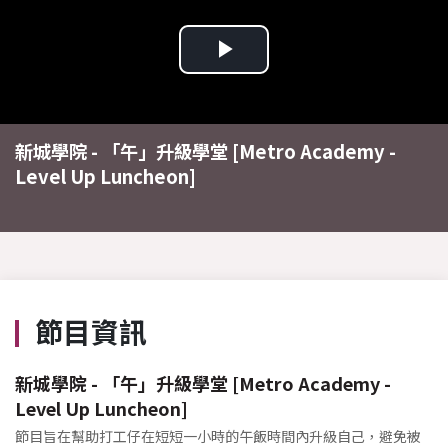
Play
Video
新城學院 - 「午」升級學堂 [Metro Academy -
Level Up Luncheon]
節目資訊
新城學院 - 「午」升級學堂 [Metro Academy -
Level Up Luncheon]
節目旨在幫助打工仔在短短一小時的午飯時間內升級自己，避免被