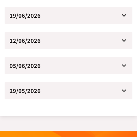
19/06/2026
12/06/2026
05/06/2026
29/05/2026