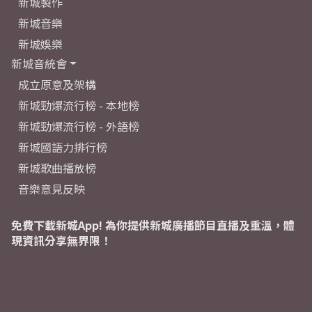
新城製作
新城音樂
新城娛樂
新城音統會
成立原意及架構
新城勁爆流行榜 - 本地榜
新城勁爆流行榜 - 外語榜
新城國語力排行榜
新城歌曲播放榜
音樂意見反映
免費下載新城App! 為你提供新城廣播節目直播及重溫，體
現資訊分享無界限！