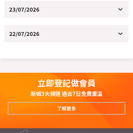
23/07/2026
22/07/2026
立即登記做會員
新城3大頻道 過去7日免費重溫
了解更多