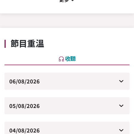
節目重溫
收聽
06/08/2026
05/08/2026
04/08/2026