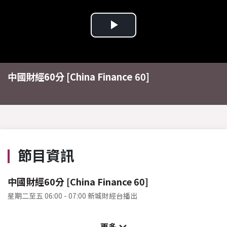
Play
Video
中國財經60分 [China Finance 60]
節目資訊
中國財經60分 [China Finance 60]
星期二至五 06:00 - 07:00 新城財經台播出
更多