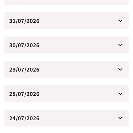
31/07/2026
30/07/2026
29/07/2026
28/07/2026
24/07/2026