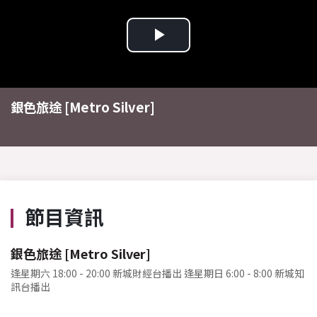
Play
Video
銀色旅途 [Metro Silver]
節目資訊
銀色旅途 [Metro Silver]
逢星期六 18:00 - 20:00 新城財經台播出 逢星期日 6:00 - 8:00 新城知
訊台播出