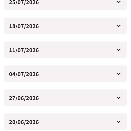
25/07/2026
18/07/2026
11/07/2026
04/07/2026
27/06/2026
20/06/2026