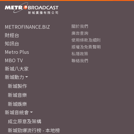
METROFINANCE.BIZ
關於我們
廣告查詢
財經台
使用條款及細則
知訊台
版權及免責聲明
Metro Plus
私隱政策
MBO TV
聯絡我們
新城八大家
新城動力
新城製作
新城音樂
新城娛樂
新城音統會
成立原意及架構
新城勁爆流行榜 - 本地榜