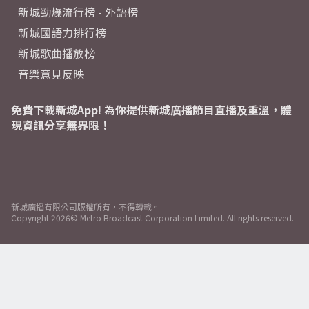
新城勁爆流行榜 - 外語榜
新城國語力排行榜
新城歌曲播放榜
音樂意見反映
免費下載新城App! 為你提供新城廣播節目直播及重溫，體
現資訊分享無界限！
新城廣播有限公司版權所有，不得轉載。
Copyright
2026© Metro Broadcast Corporation Limited. All rights reserved.