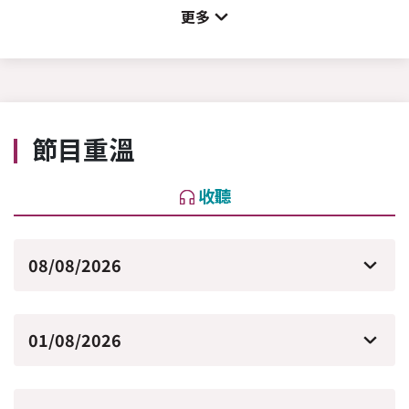
更多
節目重溫
收聽
08/08/2026
01/08/2026