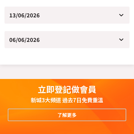
13/06/2026
06/06/2026
立即登記做會員
新城3大頻道 過去7日免費重溫
了解更多