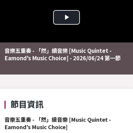
Play
Video
音樂五重奏 - 「然」續音樂 [Music Quintet -
Eamond's Music Choice] - 2026/06/24 第一節
節目資訊
音樂五重奏 - 「然」續音樂 [Music Quintet -
Eamond's Music Choice]