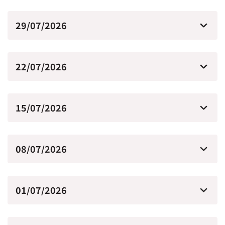
29/07/2026
22/07/2026
15/07/2026
08/07/2026
01/07/2026