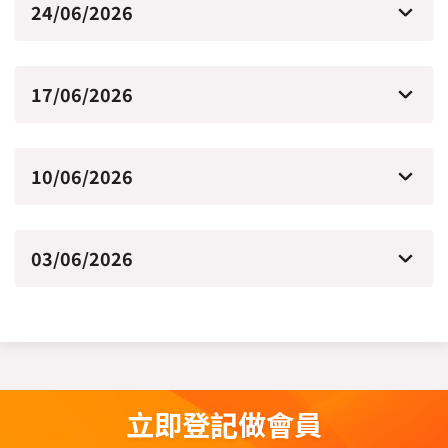
24/06/2026
17/06/2026
10/06/2026
03/06/2026
立即登記做會員