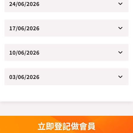
24/06/2026
17/06/2026
10/06/2026
03/06/2026
立即登記做會員