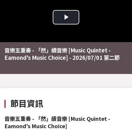
Play
Video
音樂五重奏 - 「然」續音樂 [Music Quintet -
Eamond's Music Choice] - 2026/07/01 第二節
節目資訊
音樂五重奏 - 「然」續音樂 [Music Quintet -
Eamond's Music Choice]