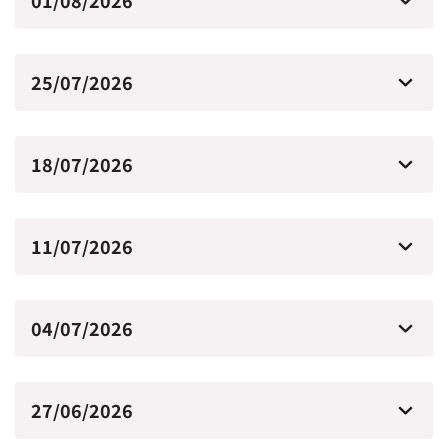
01/08/2026
25/07/2026
18/07/2026
11/07/2026
04/07/2026
27/06/2026