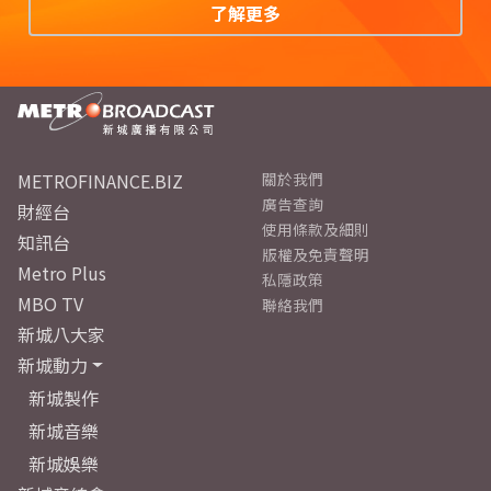
了解更多
METROFINANCE.BIZ
關於我們
廣告查詢
財經台
使用條款及細則
知訊台
版權及免責聲明
Metro Plus
私隱政策
MBO TV
聯絡我們
新城八大家
新城動力
新城製作
新城音樂
新城娛樂