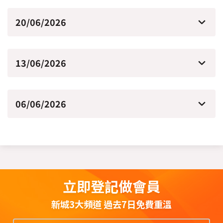
20/06/2026
13/06/2026
06/06/2026
立即登記做會員
新城3大頻道 過去7日免費重溫