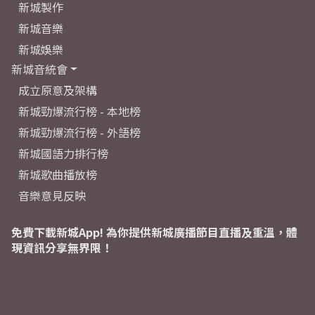
新城製作
新城音樂
新城娛樂
新城音統會
成立原意及架構
新城勁爆流行榜 - 本地榜
新城勁爆流行榜 - 外語榜
新城國語力排行榜
新城歌曲播放榜
音樂意見反映
免費下載新城App! 為你提供新城廣播節目直播及重溫，體
現資訊分享無界限！