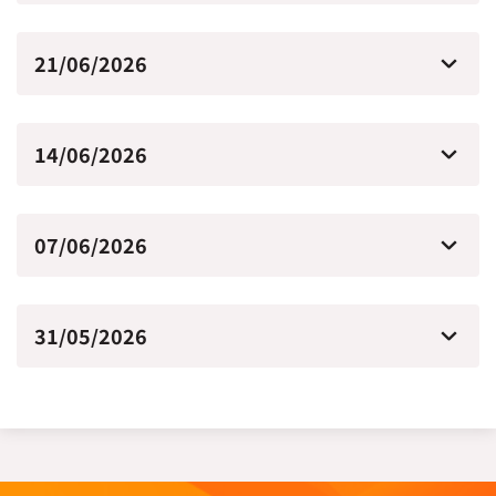
21/06/2026
14/06/2026
07/06/2026
31/05/2026