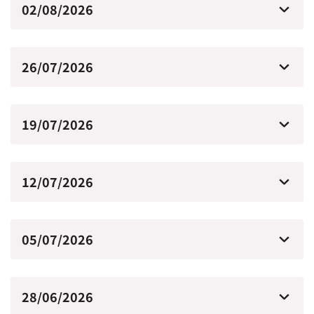
02/08/2026
26/07/2026
19/07/2026
12/07/2026
05/07/2026
28/06/2026