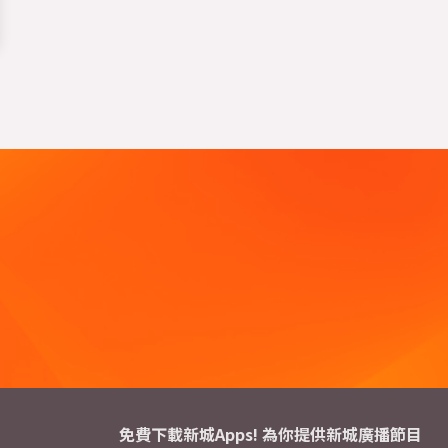
免費下載新城Apps! 為你提供新城廣播節目