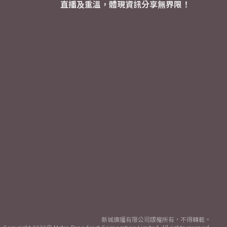
直播及重溫，體現資訊分享無界限！
新城廣播有限公司版權所有，不得轉載。