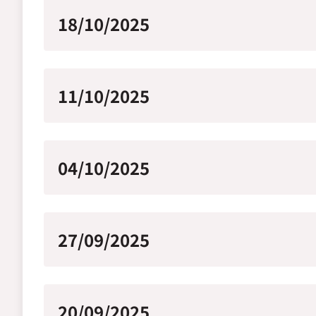
18/10/2025
11/10/2025
04/10/2025
27/09/2025
20/09/2025