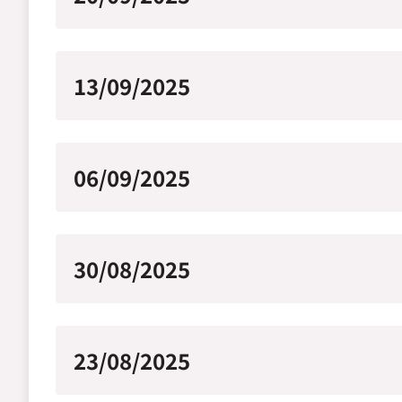
13/09/2025
06/09/2025
30/08/2025
23/08/2025