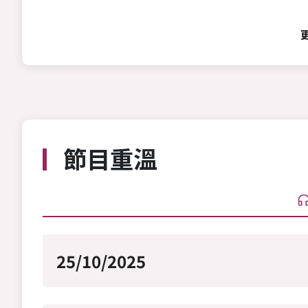
節目重溫
25/10/2025