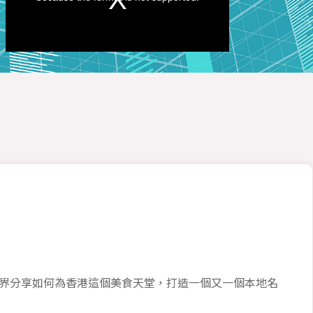
界分享如何為香港這個美食天堂，打造一個又一個本地名